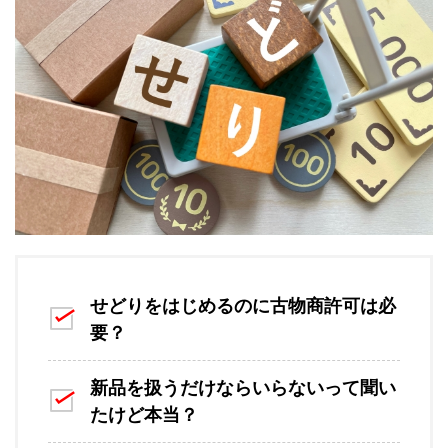
せどりをはじめるのに古物商許可は必
要？
新品を扱うだけならいらないって聞い
たけど本当？