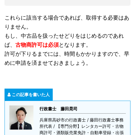
これらに該当する場合であれば、取得する必要はあ
りません。
もし、中古品を扱ったせどりをはじめるのであれ
ば、
古物商許可は必須
となります。
許可が下りるまでには、時間もかかりますので、早
めに申請を済ませておきましょう。
この記事を書いた人
行政書士 藤田晃司
兵庫県高砂市の行政書士 / 藤田行政書士事務
所代表 / 【専門分野】レンタカー許可・古物
商許可・酒類販売業免許・自動車登録・出張