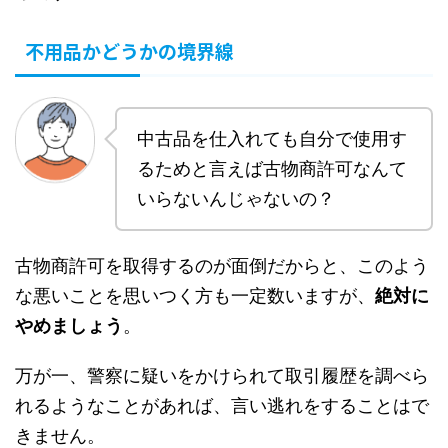
不用品かどうかの境界線
中古品を仕入れても自分で使用す
るためと言えば古物商許可なんて
いらないんじゃないの？
古物商許可を取得するのが面倒だからと、このよう
な悪いことを思いつく方も一定数いますが、
絶対に
やめましょう
。
万が一、警察に疑いをかけられて取引履歴を調べら
れるようなことがあれば、言い逃れをすることはで
きません。