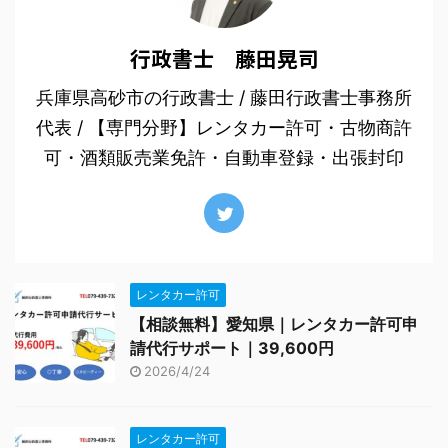
行政書士 藤田晃司
兵庫県高砂市の行政書士 / 藤田行政書士事務所
代表 / 【専門分野】レンタカー許可・古物商許
可・酒類販売業免許・自動車登録・出張封印
レンタカー許可
【相談無料】愛知県｜レンタカー許可申
請代行サポート｜39,600円
2026/4/24
レンタカー許可