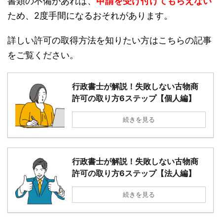
書類の不備があれば、
申請を受け付けてもらえない
ため、2度手間になるおそれがあります。
詳しい許可の取得方法を知りたい方はこちらの記事
をご覧ください。
行政書士が解説！失敗しない古物商
許可の取り方6ステップ【個人編】
続きを見る
行政書士が解説！失敗しない古物商
許可の取り方6ステップ【法人編】
続きを見る