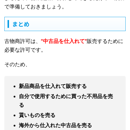
で準備しておきましょう。
まとめ
古物商許可は、
"中古品を仕入れて"
販売するために
必要な許可です。
そのため、
新品商品を仕入れて販売する
自分で使用するために買った不用品を売
る
貰いものを売る
海外から仕入れた中古品を売る