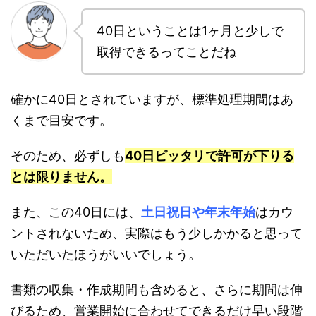
40日ということは1ヶ月と少しで
取得できるってことだね
確かに40日とされていますが、標準処理期間はあ
くまで目安です。
そのため、必ずしも
40日ピッタリで許可が下りる
とは限りません。
また、この40日には、
土日祝日や年末年始
はカウ
ントされないため、実際はもう少しかかると思って
いただいたほうがいいでしょう。
書類の収集・作成期間も含めると、さらに期間は伸
びるため、営業開始に合わせてできるだけ早い段階