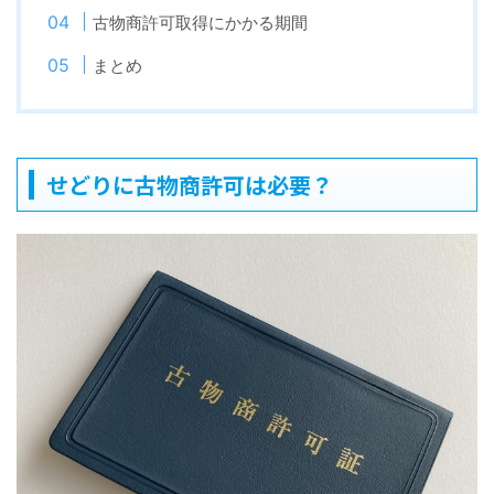
古物商許可取得にかかる期間
まとめ
せどりに古物商許可は必要？