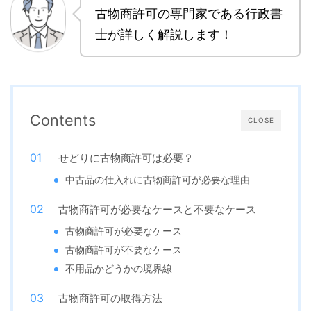
古物商許可の専門家である行政書
士が詳しく解説します！
Contents
CLOSE
せどりに古物商許可は必要？
中古品の仕入れに古物商許可が必要な理由
古物商許可が必要なケースと不要なケース
古物商許可が必要なケース
古物商許可が不要なケース
不用品かどうかの境界線
古物商許可の取得方法