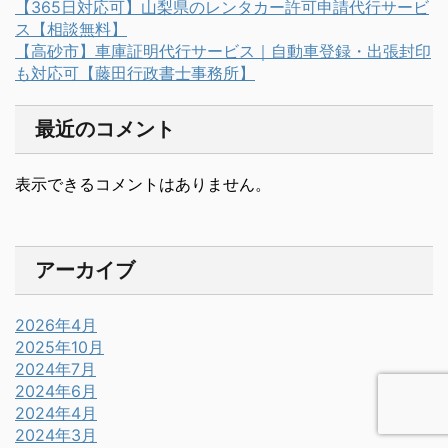
【365日対応可】山梨県のレンタカー許可申請代行サービ
ス【相談無料】
【高砂市】車庫証明代行サービス｜自動車登録・出張封印
も対応可【藤田行政書士事務所】
最近のコメント
表示できるコメントはありません。
アーカイブ
2026年4月
2025年10月
2024年7月
2024年6月
2024年4月
2024年3月