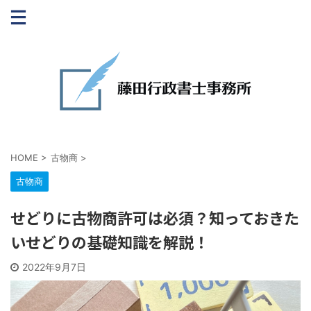
HOME
>
古物商
>
古物商
せどりに古物商許可は必須？知っておきた
いせどりの基礎知識を解説！
2022年9月7日