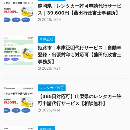
静岡県｜レンタカー許可申請代行サービ
ス｜39,600円【藤田行政書士事務所】
2026/4/24
車庫証明
姫路市｜車庫証明代行サービス｜自動車
登録・出張封印も対応可【藤田行政書士
事務所】
2026/4/21
レンタカー許可
【365日対応可】山梨県のレンタカー許
可申請代行サービス【相談無料】
2026/4/14
車庫証明