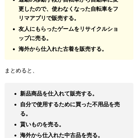
更したので、使わなくなった自転車をフ
リマアプリで販売する。
友人にもらったゲームをリサイクルショ
ップに売る。
海外から仕入れた古着を販売する。
まとめると、
新品商品を仕入れて販売する。
自分で使用するために買った不用品を売
る。
貰いものを売る。
海外から仕入れた中古品を売る。