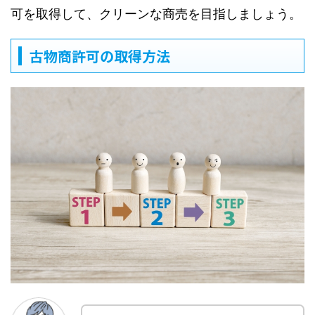
可を取得して、クリーンな商売を目指しましょう。
古物商許可の取得方法