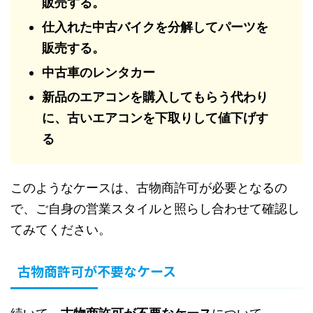
販売する。
仕入れた中古バイクを分解してパーツを
販売する。
中古車のレンタカー
新品のエアコンを購入してもらう代わり
に、古いエアコンを下取りして値下げす
る
このようなケースは、古物商許可が必要となるの
で、ご自身の営業スタイルと照らし合わせて確認し
てみてください。
古物商許可が不要なケース