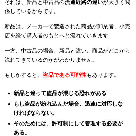
それは、新品と中古品の
流通経路の違い
が大きく関
係しているからです。
新品は、メーカーで製造された商品が卸業者、小売
店を経て購入者のもとへと流れていきます。
一方、中古品の場合、新品と違い、商品がどこから
流れてきているのかがわかりません。
もしかすると、
盗品である可能性
もあります。
新品と違って盗品が混じる恐れがある
もし盗品が紛れ込んだ場合、迅速に対応しな
ければならない。
そのためには、許可制にして管理する必要が
ある。