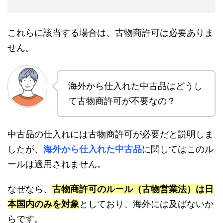
これらに該当する場合は、古物商許可は必要ありま
せん。
海外から仕入れた中古品はどうし
て古物商許可が不要なの？
中古品の仕入れには古物商許可が必要だと説明しま
したが、
海外から仕入れた中古品
に関してはこのル
ールは適用されません。
なぜなら、
古物商許可のルール（古物営業法）は日
本国内のみを対象
としており、海外には及ばないか
らです。