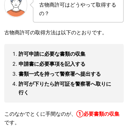
古物商許可はどうやって取得する
の？
古物商許可の取得方法は以下のとおりです。
許可申請に必要な書類の収集
申請書に必要事項を記入する
書類一式を持って警察署へ提出する
許可が下りたら許可証を警察署へ取りに
行く
このなかでとくに手間なのが、
①必要書類の収集
です。