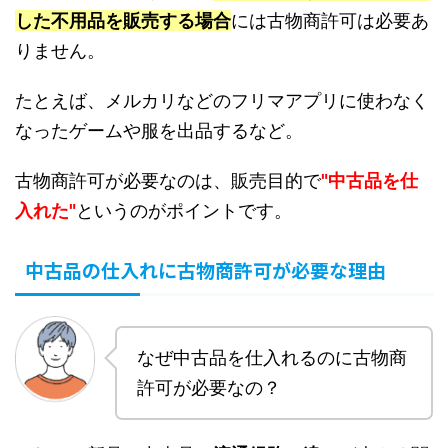
した不用品を販売する場合
には古物商許可は必要あ
りません。
たとえば、メルカリなどのフリマアプリに使わなく
なったゲームや服を出品するなど。
古物商許可が必要なのは、販売目的で
"中古品を仕
入れた"
というのがポイントです。
中古品の仕入れに古物商許可が必要な理由
なぜ中古品を仕入れるのに古物商
許可が必要なの？