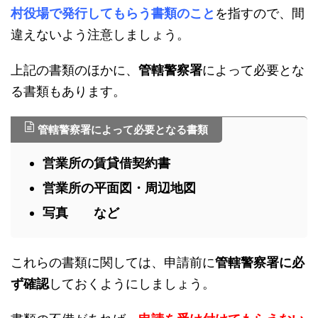
村役場で発行してもらう書類のこと
を指すので、間
違えないよう注意しましょう。
上記の書類のほかに、
管轄警察署
によって必要とな
る書類もあります。
管轄警察署によって必要となる書類
営業所の賃貸借契約書
営業所の平面図・周辺地図
写真 など
これらの書類に関しては、申請前に
管轄警察署に必
ず確認
しておくようにしましょう。