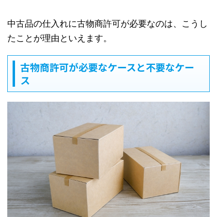
中古品の仕入れに古物商許可が必要なのは、こうし
たことが理由といえます。
古物商許可が必要なケースと不要なケー
ス