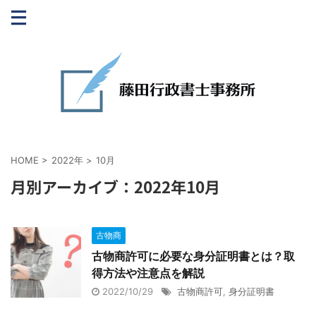
HOME
>
2022年
>
10月
月別アーカイブ：2022年10月
古物商
古物商許可に必要な身分証明書とは？取
得方法や注意点を解説
2022/10/29
古物商許可
,
身分証明書