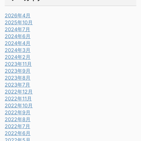
2026年4月
2025年10月
2024年7月
2024年6月
2024年4月
2024年3月
2024年2月
2023年11月
2023年9月
2023年8月
2023年7月
2022年12月
2022年11月
2022年10月
2022年9月
2022年8月
2022年7月
2022年6月
2022年5月