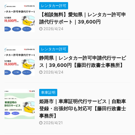
レンタカー許可
【相談無料】愛知県｜レンタカー許可申
請代行サポート｜39,600円
2026/4/24
レンタカー許可
静岡県｜レンタカー許可申請代行サービ
ス｜39,600円【藤田行政書士事務所】
2026/4/24
車庫証明
姫路市｜車庫証明代行サービス｜自動車
登録・出張封印も対応可【藤田行政書士
事務所】
2026/4/21