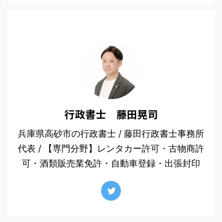
行政書士 藤田晃司
兵庫県高砂市の行政書士 / 藤田行政書士事務所
代表 / 【専門分野】レンタカー許可・古物商許
可・酒類販売業免許・自動車登録・出張封印