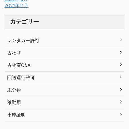
2021年11月
カテゴリー
レンタカー許可
古物商
古物商Q&A
回送運行許可
未分類
移動用
車庫証明