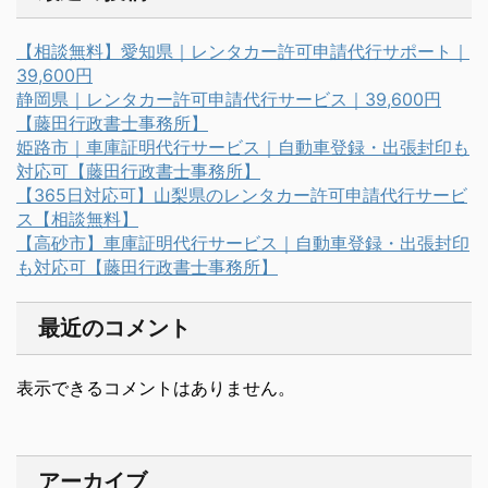
【相談無料】愛知県｜レンタカー許可申請代行サポート｜
39,600円
静岡県｜レンタカー許可申請代行サービス｜39,600円
【藤田行政書士事務所】
姫路市｜車庫証明代行サービス｜自動車登録・出張封印も
対応可【藤田行政書士事務所】
【365日対応可】山梨県のレンタカー許可申請代行サービ
ス【相談無料】
【高砂市】車庫証明代行サービス｜自動車登録・出張封印
も対応可【藤田行政書士事務所】
最近のコメント
表示できるコメントはありません。
アーカイブ