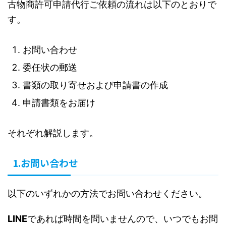
古物商許可申請代行ご依頼の流れは以下のとおりで
す。
お問い合わせ
委任状の郵送
書類の取り寄せおよび申請書の作成
申請書類をお届け
それぞれ解説します。
1.お問い合わせ
以下のいずれかの方法でお問い合わせください。
LINE
であれば時間を問いませんので、いつでもお問