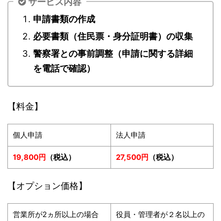
サービス内容
申請書類の作成
必要書類（住民票・身分証明書）の収集
警察署との事前調整（申請に関する詳細
を電話で確認）
【料金】
個人申請
法人申請
19,800円
（税込）
27,500円
（税込）
【オプション価格】
営業所が2ヵ所以上の場合
役員・管理者が２名以上の