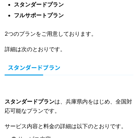
スタンダードプラン
フルサポートプラン
2つのプランをご用意しております。
詳細は次のとおりです。
スタンダードプラン
スタンダードプラン
は、兵庫県内をはじめ、全国対
応可能なプランです。
サービス内容と料金の詳細は以下のとおりです。