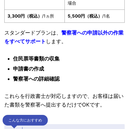
場合
3,300円（税込）
/1ヵ所
5,500円（税込）
/1名
スタンダードプランは、
警察署への申請以外の作業
をすべてサポート
します。
住民票等書類の収集
申請書の作成
警察署への詳細確認
これらを行政書士が対応しますので、お客様は届い
た書類を警察署へ提出するだけでOKです。
こんな方におすすめ