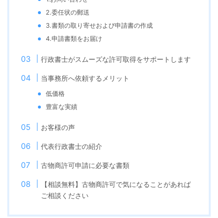
2.委任状の郵送
3.書類の取り寄せおよび申請書の作成
4.申請書類をお届け
行政書士がスムーズな許可取得をサポートします
当事務所へ依頼するメリット
低価格
豊富な実績
お客様の声
代表行政書士の紹介
古物商許可申請に必要な書類
【相談無料】古物商許可で気になることがあれば
ご相談ください