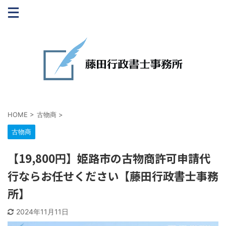
HOME
>
古物商
>
古物商
【19,800円】姫路市の古物商許可申請代
行ならお任せください【藤田行政書士事務
所】
2024年11月11日