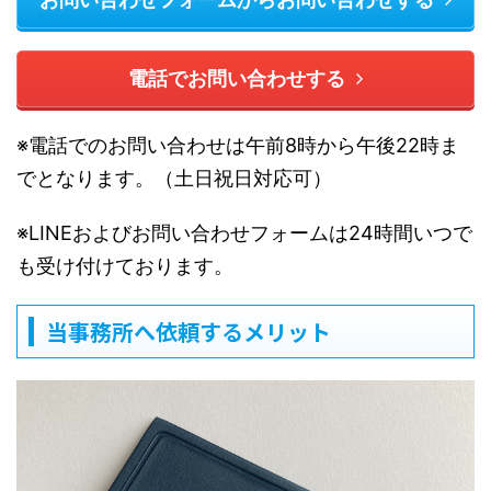
電話でお問い合わせする
※電話でのお問い合わせは午前8時から午後22時ま
でとなります。（土日祝日対応可）
※LINEおよびお問い合わせフォームは24時間いつで
も受け付けております。
当事務所へ依頼するメリット