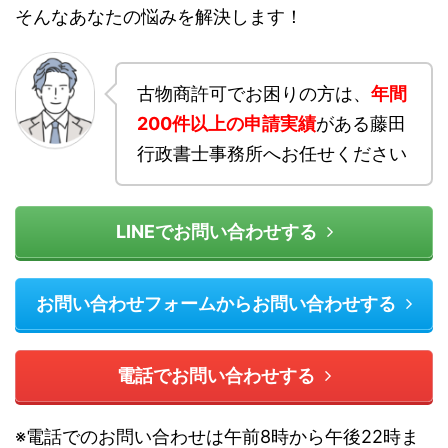
そんなあなたの悩みを解決します！
古物商許可でお困りの方は、
年間
200件以上の申請実績
がある藤田
行政書士事務所へお任せください
LINEでお問い合わせする
お問い合わせフォームからお問い合わせする
電話でお問い合わせする
※電話でのお問い合わせは午前8時から午後22時ま