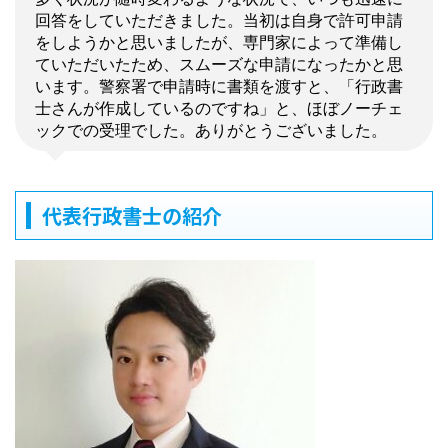
回答をしていただきました。当初は自身で許可申請
をしようかと思いましたが、専門家によって準備し
ていただいたため、スムーズな申請になったかと思
います。警察署で申請時に書類を渡すと、「行政書
士さんが作成しているのですね」と、ほぼノーチェ
ックでの受理でした。ありがとうございました。
代表行政書士の紹介