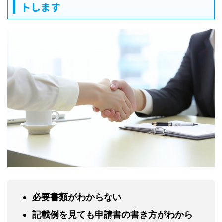
トします
必要書類がわからない
記載例を見ても申請書の書き方がわから