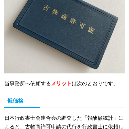
当事務所へ依頼する
メリット
は次のとおりです。
低価格
日本行政書士会連合会の調査した「報酬額統計」に
よると、古物商許可申請の代行を行政書士に依頼し