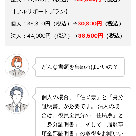
【フルサポートプラン】
個人：36,300円
（税込）→
30,800円
（税込）
法人：44,000円
（税込）→
38,500円
（税込）
どんな書類を集めればいいの？
個人の場合、「住民票」と「身分
証明書」が必要です。 法人の場
合は、役員全員分の「住民票」と
「身分証明書」、そして「履歴事
項全部証明書」の取得をお願いい