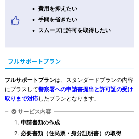
費用を抑えたい
手間を省きたい
スムーズに許可を取得したい
フルサポートプラン
フルサポートプラン
は、スタンダードプランの内容
にプラスして
警察署への申請書提出と許可証の受け
取りまで対応
したプランとなります。
サービス内容
申請書類の作成
必要書類（住民票・身分証明書）の取得