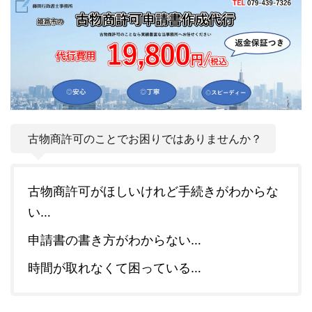
古物商許可のことでお困りではありませんか？
古物商許可がほしいけれど手続きがわからな
い…
申請書の書き方がわからない…
時間が取れなくて困っている…