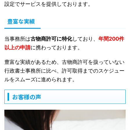
設定でサービスを提供しております。
豊富な実績
当事務所は
古物商許可に特化
しており、
年間200件
以上の申請
に携わっております。
豊富な実績があるため、古物商許可を扱っていない
行政書士事務所に比べ、許可取得までのスケジュー
ルをスムーズに進められます。
お客様の声