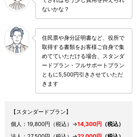
ないかな？
住民票や身分証明書など、役所で
取得する書類をお客様ご自身で集
めてていただける場合、スタンダ
ードプラン・フルサポートプラン
ともに5,500円引きさせていただ
きます
【スタンダードプラン】
個人：19,800円
（税込）→
14,300円
（税込）
法人：27,500円
（税込）→
22,000円
（税込）