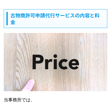
古物商許可申請代行サービスの内容と料
金
当事務所では、