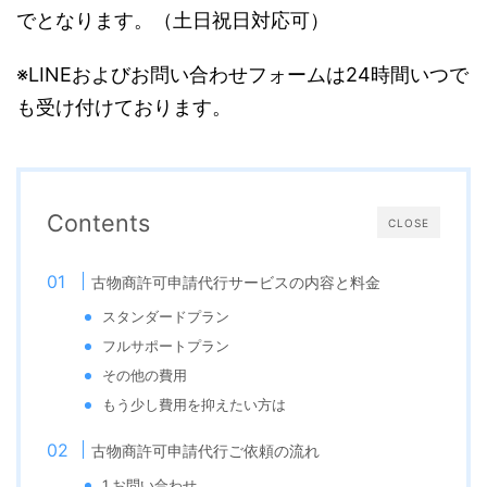
でとなります。（土日祝日対応可）
※LINEおよびお問い合わせフォームは24時間いつで
も受け付けております。
Contents
CLOSE
古物商許可申請代行サービスの内容と料金
スタンダードプラン
フルサポートプラン
その他の費用
もう少し費用を抑えたい方は
古物商許可申請代行ご依頼の流れ
1.お問い合わせ