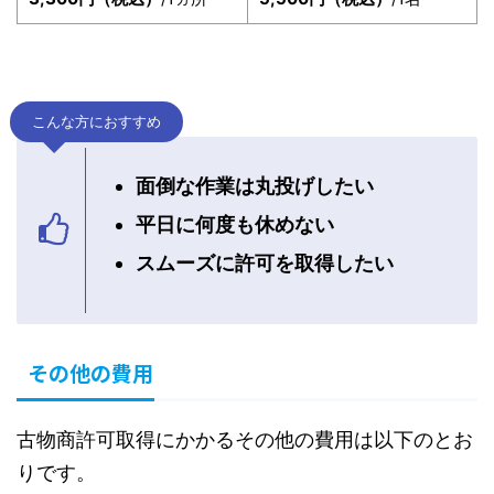
こんな方におすすめ
面倒な作業は丸投げしたい
平日に何度も休めない
スムーズに許可を取得したい
その他の費用
古物商許可取得にかかるその他の費用は以下のとお
りです。