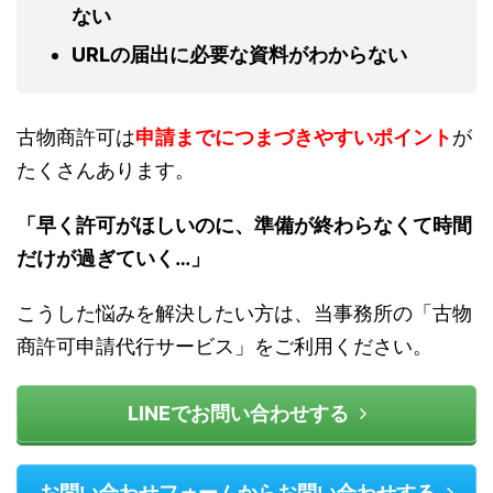
ない
URLの届出に必要な資料がわからない
古物商許可は
申請までにつまづきやすいポイント
が
たくさんあります。
「早く許可がほしいのに、準備が終わらなくて時間
だけが過ぎていく…」
こうした悩みを解決したい方は、当事務所の「古物
商許可申請代行サービス」をご利用ください。
LINEでお問い合わせする
お問い合わせフォームからお問い合わせする