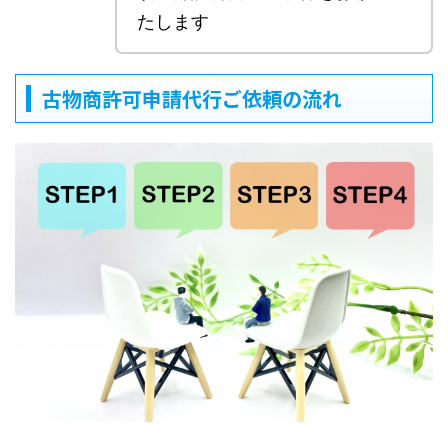
たします
古物商許可申請代行ご依頼の流れ