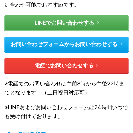
い合わせ可能でおすすめです。
LINEでお問い合わせする
お問い合わせフォームからお問い合わせする
電話でお問い合わせする
※電話でのお問い合わせは午前8時から午後22時ま
でとなります。（土日祝日対応可）
※LINEおよびお問い合わせフォームは24時間いつで
も受け付けております。