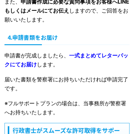
また、
申請書作成に必要な質問事項をお客様へLINE
もしくはメールにてお伝え
しますので、ご回答をお
願いいたします。
4.申請書類をお届け
申請書が完成しましたら、
一式まとめてレターパッ
クにてお届け
します。
届いた書類を警察署にお持ちいただければ申請完了
です。
※フルサポートプランの場合は、当事務所が警察署
へお持ちいたします。
行政書士がスムーズな許可取得をサポー