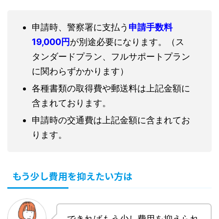
申請時、警察署に支払う
申請手数料
19,000円
が別途必要になります。（ス
タンダードプラン、フルサポートプラン
に関わらずかかります）
各種書類の取得費や郵送料は上記金額に
含まれております。
申請時の交通費は上記金額に含まれてお
ります。
もう少し費用を抑えたい方は
できればもう少し費用を抑えられ